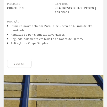
PROGRESSO
LOCALIDADE
CONCLUÍDO
VILA FRESCAINHA S. PEDRO |
BARCELOS
DESCRIÇÃO
Primeiro isolamento em Placa Lã de Rocha de 40 mm de alta
densidade;
Aplicação de perfis omegas galvanizados;
Segundo isolamento em Rolo Lã de Rocha de 60 mm;
Aplicação de Chapa Simples.
VOLTAR