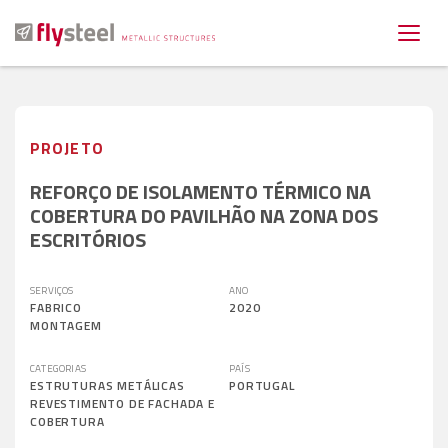
PROJETO
REFORÇO DE ISOLAMENTO TÉRMICO NA
COBERTURA DO PAVILHÃO NA ZONA DOS
ESCRITÓRIOS
SERVIÇOS
ANO
FABRICO
2020
MONTAGEM
CATEGORIAS
PAÍS
ESTRUTURAS METÁLICAS
PORTUGAL
REVESTIMENTO DE FACHADA E
COBERTURA