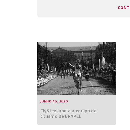
CONT
JUNHO 15, 2020
FlySteel apoia a equipa de
ciclismo de EFAPEL