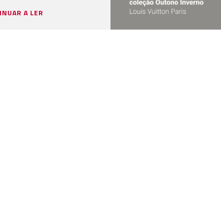
INUAR A LER