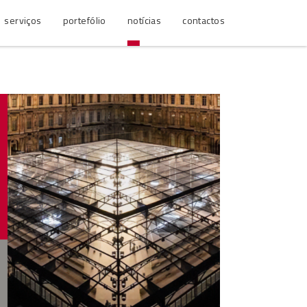
serviços
portefólio
notícias
contactos