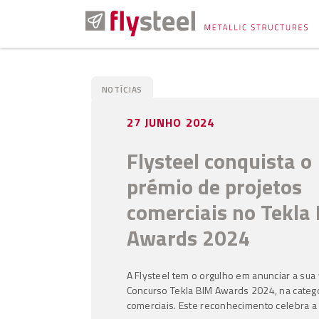
27 JUNHO 2024
Flysteel conquista o
prémio de projetos
comerciais no Tekla
Awards 2024
A Flysteel tem o orgulho em anunciar a sua 
Concurso Tekla BIM Awards 2024, na catego
comerciais. Este reconhecimento celebra a