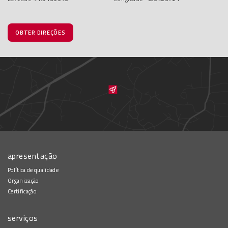
OBTER DIREÇÕES
apresentação
Política de qualidade
Organização
Certificação
serviços