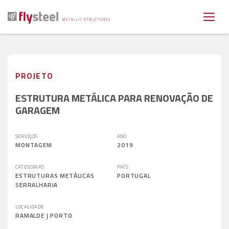
PROJETO
ESTRUTURA METÁLICA PARA RENOVAÇÃO DE
GARAGEM
SERVIÇOS
ANO
MONTAGEM
2019
CATEGORIAS
PAÍS
ESTRUTURAS METÁLICAS
PORTUGAL
SERRALHARIA
LOCALIDADE
RAMALDE | PORTO