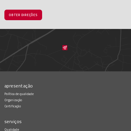
OBTER DIREÇÕES
apresentação
Política de qualidade
Organização
Certificação
serviços
Qualidade