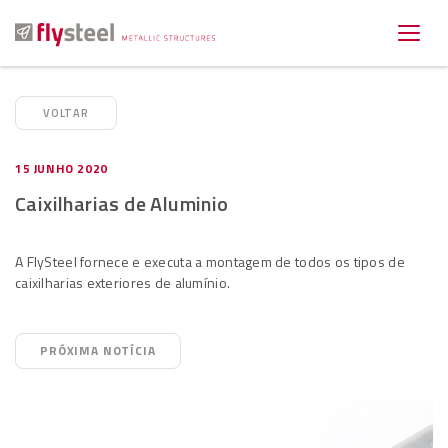
VOLTAR
15 JUNHO 2020
Caixilharias de Aluminio
A FlySteel fornece e executa a montagem de todos os tipos de
caixilharias exteriores de alumínio.
PRÓXIMA NOTÍCIA